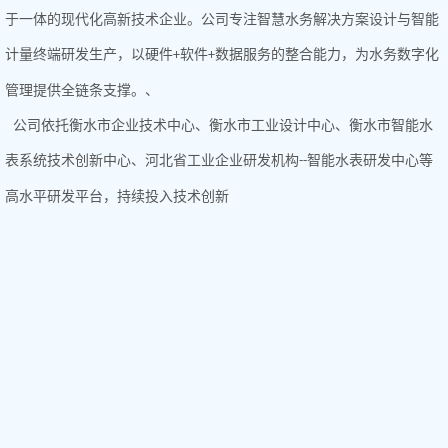
于一体的现代化高新技术企业。公司专注智慧水务解决方案设计与智能
计量终端研发生产，以硬件
软件
数据服务
的整合
能力，为水务数字化
+
+
管理
提供全链条支撑。、
公司依托衡水市企业技术中心、衡水市工业设计中心、衡水市智能水
表系统技术创新中心、河北省工业企业
研发机构
智能水表研发中心等
--
高水平研发平台，持续投入技术创新