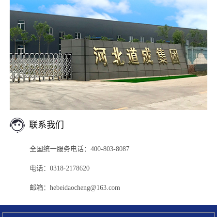
联系我们
全国统一服务电话：400-803-8087
电话：0318-2178620
邮箱：hebeidaocheng@163.com