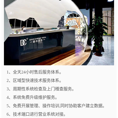
1、全天24小时售后服务体系。
2、区域型快速技术服务体系。
3、周期性系统检查及上门稽查服务。
4、系统免费升级维护服务。
5、免费开展管理、操作培训,同时协助客户建立数据。
6、技术端口进行营业系统对接。