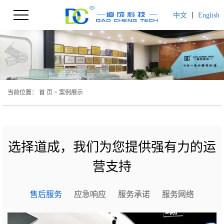
中文
丨
English
当前位置：
首 页
> 案例展示
选择道成，我们为您提供强有力的运
营支持
售后服务
应急响应
服务承诺
服务网络