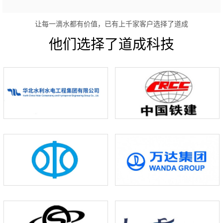
让每一滴水都有价值，已有上千家客户选择了道成
他们选择了道成科技
+
+
+
+