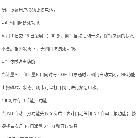
闭，提醒用户必须更换电池。
4.6 阀门防锈死功能
每月 1 日或 16 日凌晨 2：00 整，阀门自动活动一次，保持之前的状态
不变。报警状态下，无阀门防锈死功能。
4.7 防磁攻击功能
当计量A 口和计量B 口同时与 COM 口导通时，阀门自动关闭，NB功能
上报磁攻击状态。刷卡可以打开阀门进行紧急用水。
4.8 防库存（节能）功能
当 NB 自动上报功能失败 5 次后，表计自动关闭 NB 自动上报功能； 按
键或者次月 16 日凌晨 2：00 整可以恢复。