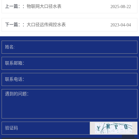
上一篇：
物联网大口径水表
2025-08-22
下一篇：
大口径远传阀控水表
2023-04-04