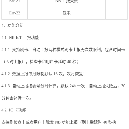
Err-21
NB 上报失败
Err-22
低电
4、功能介绍
4.1 NB-IoT 上报功能
4.1.1 支持刷卡、自动上报两种模式刷卡上报无次数限制，包含时间卡
（即时上报），检查卡和用户卡延时 40 秒；
4.1.2 数据上报每月限制默认 16 次，次月恢复；
4.1.3 自动上报按表号分时计算，默认 24h 一次；自动上报失败后，30
分钟会补传一次。
4.2 IC 卡功能
支持刷检查卡或者用户卡触发 NB 功能上报（刷卡后延时 40 秒执