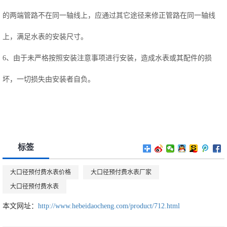
的两端管路不在同一轴线上，应通过其它途径来修正管路在同一轴线
上，满足水表的安装尺寸。
6、由于未严格按照安装注意事项进行安装，造成水表或其配件的损
坏，一切损失由安装者自负。
标签
大口径预付费水表价格
大口径预付费水表厂家
大口径预付费水表
本文网址：
http://www.hebeidaocheng.com/product/712.html