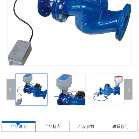
产品说明
产品特点
产品参数
联系我们