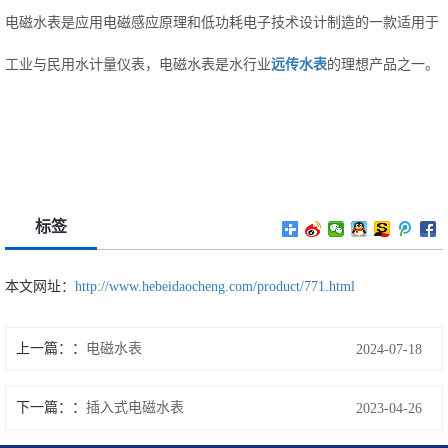
电磁水表是应用电磁感应原理和低功耗电子技术设计制造的一款适用于
工业与民用水计量仪表，电磁水表是水行业
远传水表
的理想产品之一。
标签
本文网址：
http://www.hebeidaocheng.com/product/771.html
上一篇：
电磁水表
2024-07-18
下一篇：
插入式电磁水表
2023-04-26