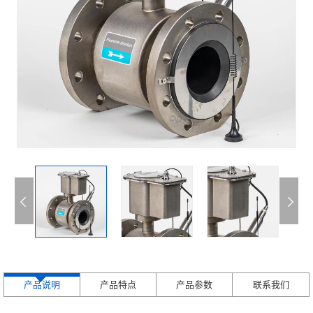
产品说明
产品特点
产品参数
联系我们