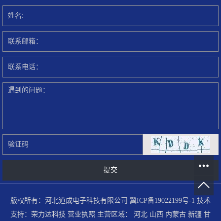
版权所有：河北道成电子科技有限公司
冀ICP备19022199号-1
技术
支持：
荣力达科技
营业执照
主营区域：
河北
山西
内蒙古
新疆
甘